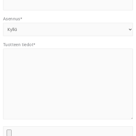
Asennus*
Tuotteen tiedot*